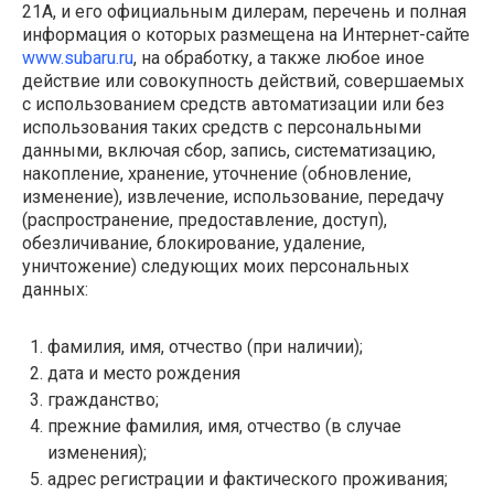
21А
, и его официальным дилерам, перечень и полная
информация о которых размещена на Интернет-сайте
www.subaru.ru
, на обработку, а также любое иное
действие или совокупность действий, совершаемых
с использованием средств автоматизации или без
использования таких средств с персональными
данными, включая сбор, запись, систематизацию,
накопление, хранение, уточнение (обновление,
изменение), извлечение, использование, передачу
(распространение, предоставление, доступ),
обезличивание, блокирование, удаление,
уничтожение) следующих моих персональных
данных:
фамилия, имя, отчество (при наличии);
дата и место рождения
гражданство;
прежние фамилия, имя, отчество (в случае
изменения);
адрес регистрации и фактического проживания;