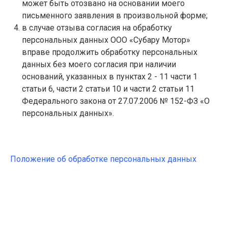
может быть отозвано на основании моего
письменного заявления в произвольной форме;
в случае отзыва согласия на обработку
персональных данных ООО «Субару Мотор»
вправе продолжить обработку персональных
данных без моего согласия при наличии
оснований, указанных в пунктах 2 - 11 части 1
статьи 6, части 2 статьи 10 и части 2 статьи 11
Федерального закона от 27.07.2006 № 152-ФЗ «О
персональных данных».
Положение об обработке персональных данных