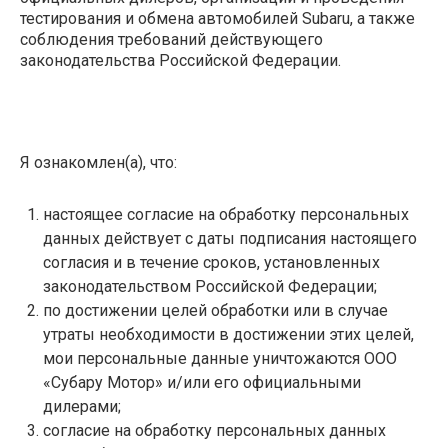
тестирования и обмена автомобилей Subaru, а также
соблюдения требований действующего
законодательства Российской Федерации.
Я ознакомлен(а), что:
настоящее согласие на обработку персональных
данных действует с даты подписания настоящего
согласия и в течение сроков, установленных
законодательством Российской Федерации;
по достижении целей обработки или в случае
утраты необходимости в достижении этих целей,
мои персональные данные уничтожаются ООО
«Субару Мотор» и/или его официальными
дилерами;
согласие на обработку персональных данных