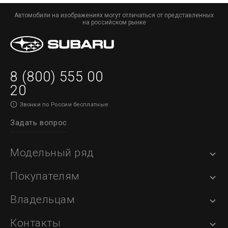
Автомобили на изображениях могут отличаться от представленных
на российском рынке
8 (800) 555 00
20
Звонки по России бесплатные
Задать вопрос
Модельный ряд
Покупателям
Владельцам
Контакты