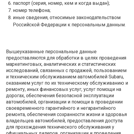
паспорт (серия, номер, кем и когда выдан);
номер телефона;
иные сведения, относимые законодательством
Российской Федерации к персональным данным.
Вышеуказанные персональные данные
предоставляются для обработки в целях проведения
маркетинговых, аналитических и статистических
исследований, связанных с продажей, пользованием
и техническим обслуживанием автомобилей Subaru,
оказанием услуг по их техническому обслуживанию и
ремонту, иных финансовых услуг, услуг помощи на
дорогах, обеспечения безопасной эксплуатации
автомобилей, организации и помощи в проведении
своевременного гарантийного и негарантийного
ремонта, обеспечения сохранности жизни и здоровья
владельцев автомобилей, предоставления доступа
для прохождения технического обслуживания у
официальных дилеров, организации и проведения