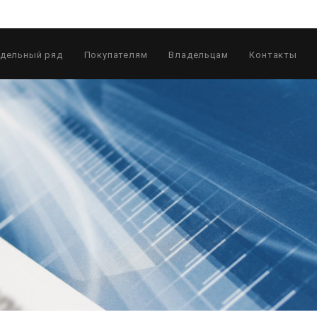
дельный ряд
Покупателям
Владельцам
Контакты