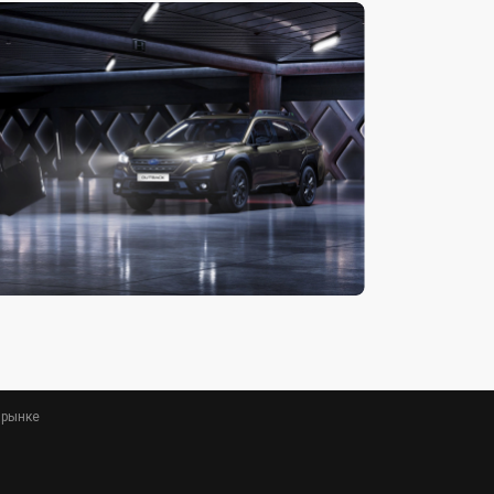
 рынке