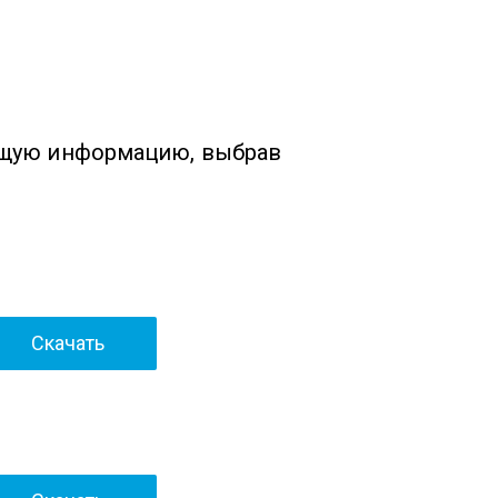
ющую информацию, выбрав
Скачать