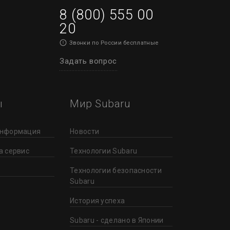
8 (800) 555 00
20
Звонки по России бесплатные
Задать вопрос
ы
Мир Subaru
информация
Новости
а сервис
Технологии Subaru
Технологии безопасности
Subaru
История успеха
Subaru - сделано в Японии