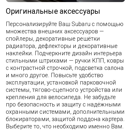
Оригинальные аксессуары
Персонализируйте Ваш Subaru с помощью
множества внешних аксессуаров —
спойлеры, декоративные решётки
радиатора, дефлекторы и декоративные
наклейки. Подчеркните дизайн интерьера
стильными штрихами — ручки КПП, ковры
с контрастной строчкой, подсветка салона
и много другое. Повысьте удобство
эксплуатации, установкой парковочной
системы, тягово-сцепного устройства или
крепления для велосипеда. Не забудьте
про безопасность и защиту с надёжными
охранными системами, дополнительными
блокираторами, защитой поддона картера.
Выберите то, что необходимо именно Вам.