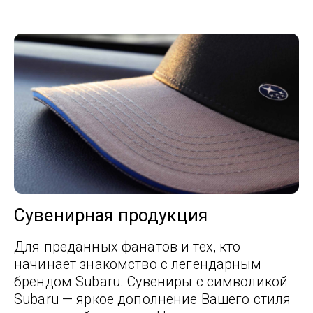
Сувенирная продукция
Для преданных фанатов и тех, кто
начинает знакомство с легендарным
брендом Subaru. Сувениры с символикой
Subaru — яркое дополнение Вашего стиля