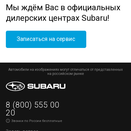
Мы ждём Вас в официальных
дилерских центрах Subaru!
Записаться на сервис
Автомобили на изображениях могут отличаться от представленных
на российском рынке
8 (800) 555 00
20
Звонки по России бесплатные