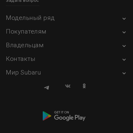
Задать вопрос
Модельный ряд
Покупателям
Владельцам
Контакты
Мир Subaru