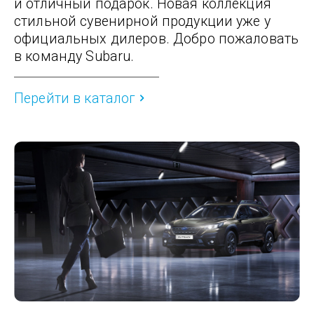
и отличный подарок. Новая коллекция
стильной сувенирной продукции уже у
официальных дилеров. Добро пожаловать
в команду Subaru.
Перейти в каталог