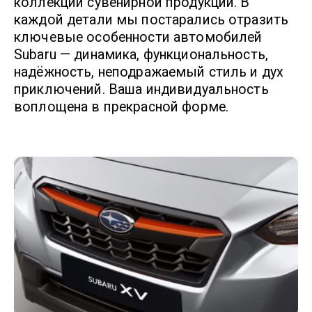
коллекции сувенирной продукции. В
каждой детали мы постарались отразить
ключевые особенности автомобилей
Subaru — динамика, функциональность,
надёжность, неподражаемый стиль и дух
приключений. Ваша индивидуальность
воплощена в прекрасной форме.