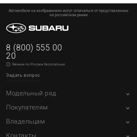
Автомобили на изображениях могут отличаться от представленных
на российском рынке
8 (800) 555 00
20
Звонки по России бесплатные
Задать вопрос
Модельный ряд
Покупателям
Владельцам
Контакты