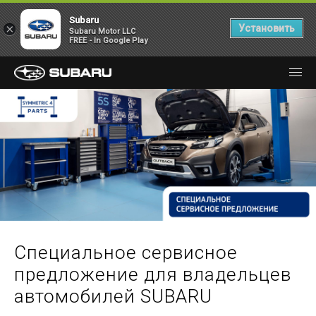
Subaru
×
Установить
Subaru Motor LLC
FREE - In Google Play
Специальное сервисное
предложение для владельцев
автомобилей SUBARU